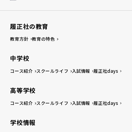
履正社の教育
教育方針
教育の特色
中学校
コース紹介
スクールライフ
入試情報
履正社days
高等学校
コース紹介
スクールライフ
入試情報
履正社days
学校情報