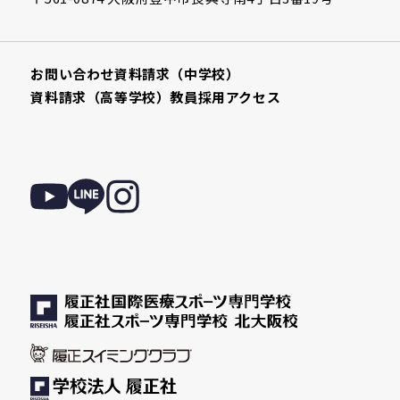
お問い合わせ
資料請求（中学校）
資料請求（高等学校）
教員採用
アクセス