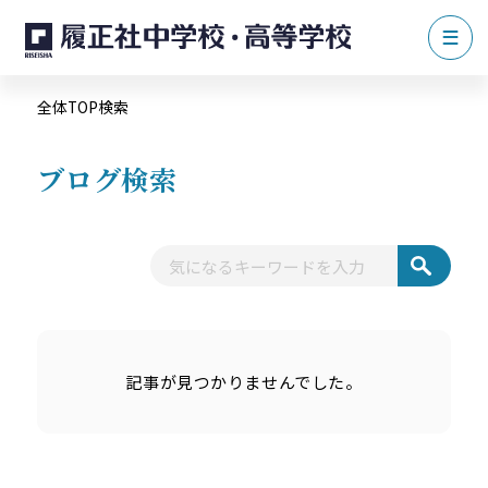
全体TOP
検索
ブログ検索
記事が見つかりませんでした。