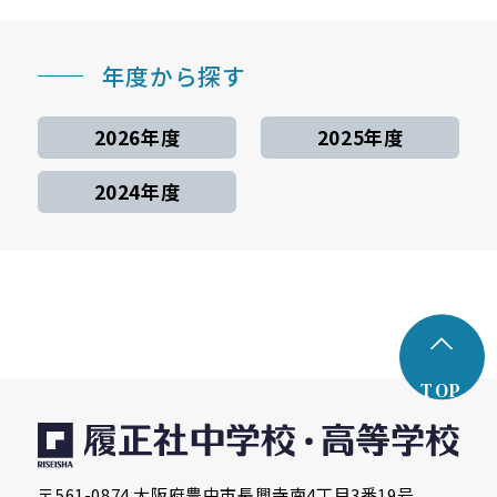
年度から探す
2026年度
2025年度
2024年度
TOP
〒561-0874 大阪府豊中市長興寺南4丁目3番19号